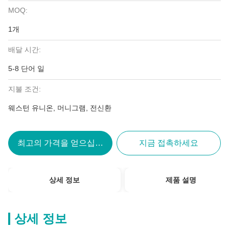
MOQ:
1개
배달 시간:
5-8 단어 일
지불 조건:
웨스턴 유니온, 머니그램, 전신환
최고의 가격을 얻으십시오
지금 접촉하세요
상세 정보
제품 설명
상세 정보