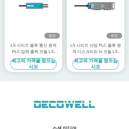
화면
화면
LS 시리즈 물류 통신 원격
LS 시리즈 산업 PLC 물류 원
PLC 입력 출력 모듈 LS-
격 디스크리트 Io 모듈 LS-
1DI1DO-P1TS
4DI4DO-P2FS
최고의 가격을 얻으십
최고의 가격을 얻으십
시오
시오
소셜 미디어