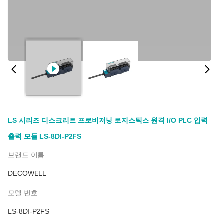
LS 시리즈 디스크리트 프로비저닝 로지스틱스 원격 I/O PLC 입력
출력 모듈 LS-8DI-P2FS
브랜드 이름:
DECOWELL
모델 번호:
LS-8DI-P2FS