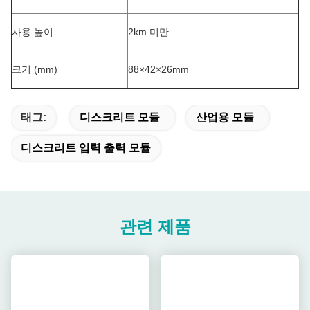
사용 높이
2km 미만
크기 (mm)
88×42×26mm
태그:
디스크리트 모듈
산업용 모듈
디스크리트 입력 출력 모듈
관련 제품