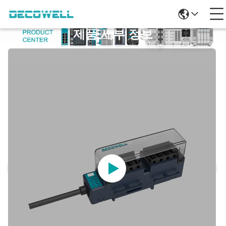
제품 세부 정보