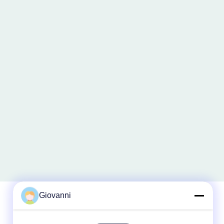
Giovanni