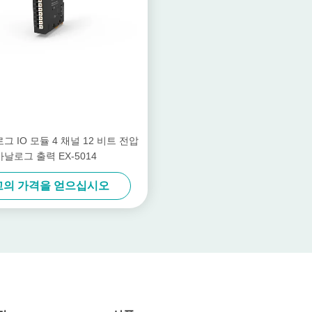
로그 IO 모듈 4 채널 12 비트 전압
아날로그 출력 EX-5014
고의 가격을 얻으십시오