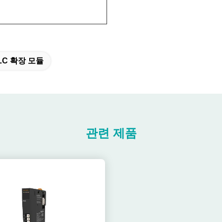
LC 확장 모듈
관련 제품